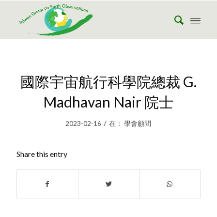
國際宇宙航行科學院總裁 G.
Madhavan Nair 院士
/
2023-02-16
在：
學會顧問
Share this entry