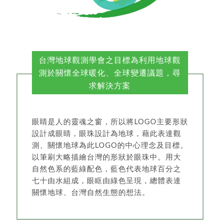
台灣地球觀測學會之目標為利用地球觀
測於關懷全球暖化、全球變遷議題，尋
求解決方案
眼睛是人的靈魂之窗，所以將LOGO主要形狀
設計成眼睛，眼珠設計為地球，藉此表達觀
測、關懷地球為此LOGO的中心理念及目標。
以筆刷大略描繪台灣的形狀於眼珠中。用大
自然色系的藍綠配色，藍色代表地球百分之
七十由水組成，眼眶由綠色呈現，總體表達
關懷地球、台灣自然生態的想法。