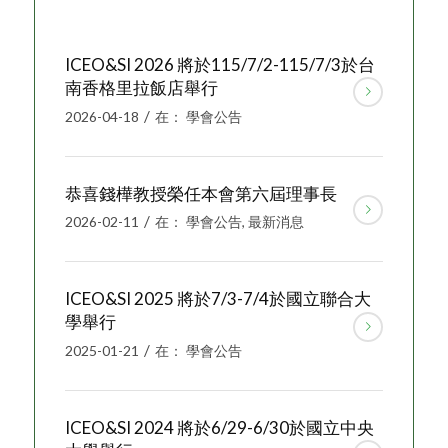
ICEO&SI 2026 將於115/7/2-115/7/3於台
南香格里拉飯店舉行
/
2026-04-18
在：
學會公告
恭喜錢樺教授榮任本會第六屆理事長
/
2026-02-11
在：
學會公告
,
最新消息
ICEO&SI 2025 將於7/3-7/4於國立聯合大
學舉行
/
2025-01-21
在：
學會公告
ICEO&SI 2024 將於6/29-6/30於國立中央