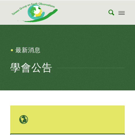
•
最新消息
學會公告