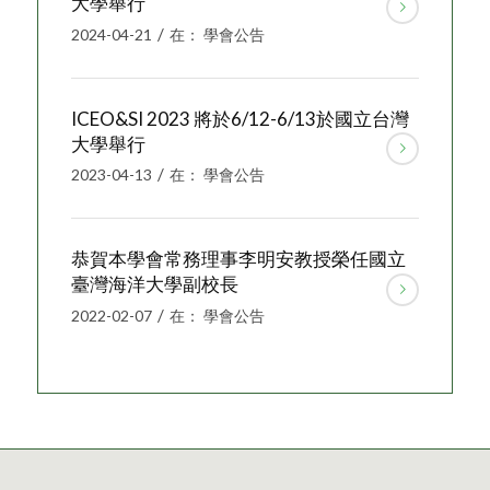
大學舉行
/
2024-04-21
在：
學會公告
ICEO&SI 2023 將於6/12-6/13於國立台灣
大學舉行
/
2023-04-13
在：
學會公告
恭賀本學會常務理事李明安教授榮任國立
臺灣海洋大學副校長
/
2022-02-07
在：
學會公告