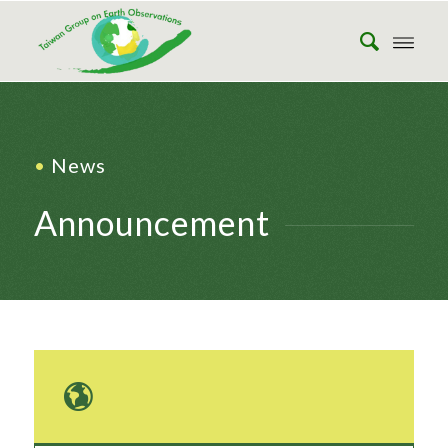
•
News
Announcement