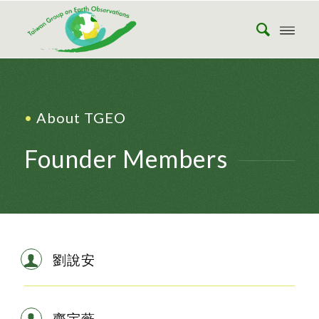
•
About TGEO
Founder Members
劉說安
齊宇薇